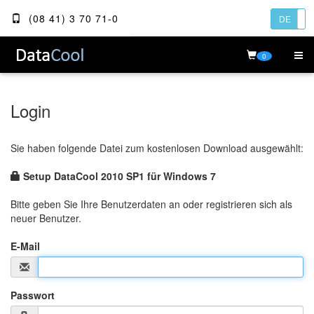
(08 41) 3 70 71-0
DE
0
Login
Sie haben folgende Datei zum kostenlosen Download ausgewählt:
Setup DataCool 2010 SP1 für Windows 7
Bitte geben Sie Ihre Benutzerdaten an oder registrieren sich als
neuer Benutzer.
E-Mail
Passwort