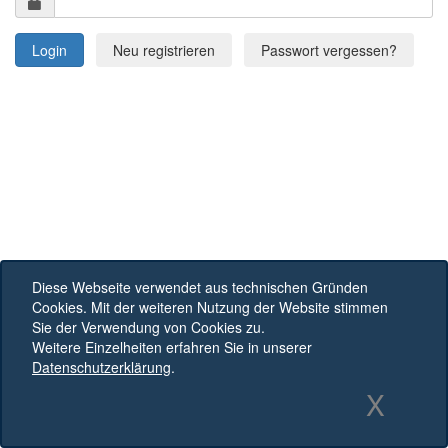
Login
Neu registrieren
Passwort vergessen?
Diese Webseite verwendet aus technischen Gründen
Cookies. Mit der weiteren Nutzung der Website stimmen
Sie der Verwendung von Cookies zu.
Weitere Einzelheiten erfahren Sie in unserer
Datenschutzerklärung
.
X